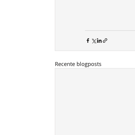
Recente blogposts