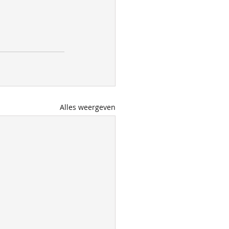
Alles weergeven