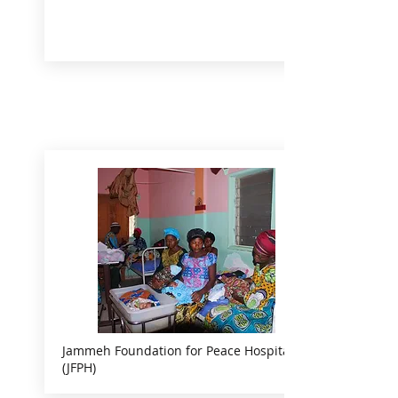
Jammeh Foundation for Peace Hospital
(JFPH)