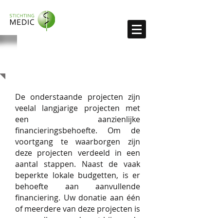
Projecten
De onderstaande projecten zijn
veelal langjarige projecten met
een aanzienlijke
financieringsbehoefte. Om de
voortgang te waarborgen zijn
deze projecten verdeeld in een
aantal stappen. Naast de vaak
beperkte lokale budgetten, is er
behoefte aan aanvullende
financiering. Uw donatie aan één
of meerdere van deze projecten is