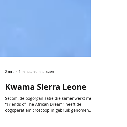
2 mrt
1 minuten om te lezen
Kwama Sierra Leone
Secom, de oogorganisatie die samenwerkt met