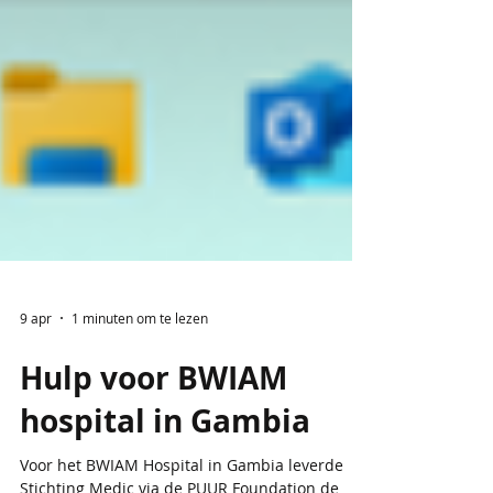
9 apr
1 minuten om te lezen
Hulp voor BWIAM
hospital in Gambia