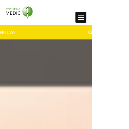
NIEUWS