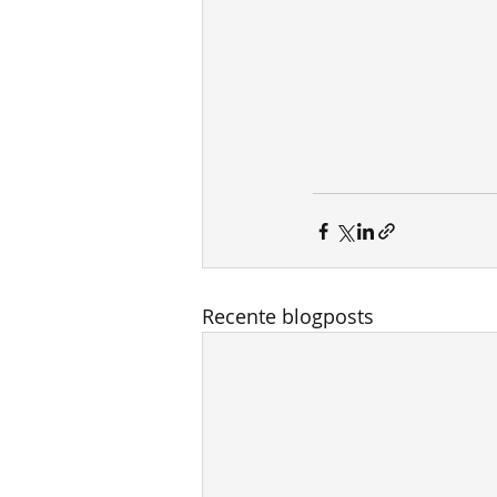
Recente blogposts