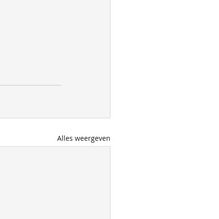
Alles weergeven