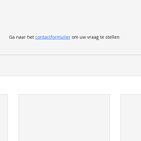
Ga naar het 
contactformulier
 om uw vraag te stellen