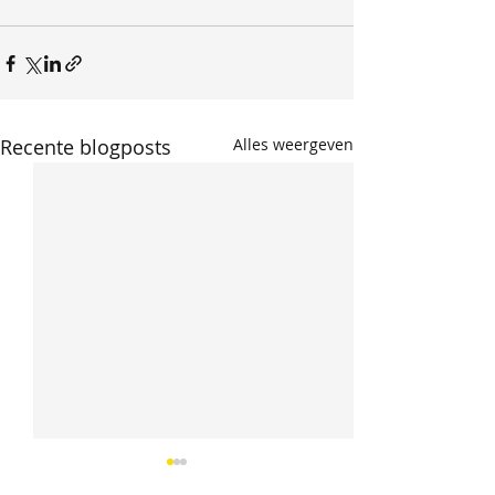
Recente blogposts
Alles weergeven