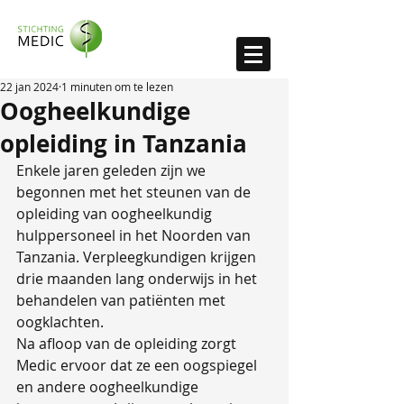
22 jan 2024
1 minuten om te lezen
Oogheelkundige
opleiding in Tanzania
Enkele jaren geleden zijn we 
begonnen met het steunen van de 
opleiding van oogheelkundig 
hulppersoneel in het Noorden van 
Tanzania. Verpleegkundigen krijgen 
drie maanden lang onderwijs in het 
behandelen van patiënten met 
oogklachten.
Na afloop van de opleiding zorgt 
Medic ervoor dat ze een oogspiegel 
en andere oogheelkundige 