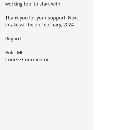
working tool to start with.
Thank you for your support. Next 
intake will be on February, 2024.
Regard
Bulili ML
Course Coordinator