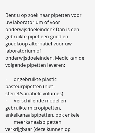
Bent u op zoek naar pipetten voor 
uw laboratorium of voor 
onderwijsdoeleinden? Dan is een 
gebruikte pipet een goed en 
goedkoop alternatief voor uw 
laboratorium of 
onderwijsdoeleinden. Medic kan de 
volgende pipetten leveren:
·      ongebruikte plastic 
pasteurpipetten (niet-
steriel/variabele volumes)
·      Verschillende modellen 
gebruikte micropipetten, 
enkelkanaalspipetten, ook enkele
       meerkanaalspipetten 
verkrijgbaar (deze kunnen op 