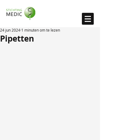
24 jun 2024
1 minuten om te lezen
Pipetten