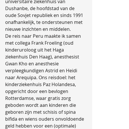
universitaire ziekenhuis van 
Dushanbe, de hoofdstad van de 
oude Sovjet republiek en sinds 1991 
onafhankelijk, te ondersteunen met 
nieuwe inzichten en middelen.
De reis naar Peru maakte ik samen 
met collega Frank Froeling (oud 
kinderuroloog uit het Haga 
ziekenhuis Den Haag), anesthesist 
Gwan Kho en anesthesie 
verpleegkundigen Astrid en Heidi 
naar Arequipa. Ons reisdoel: het 
kinderziekenhuis Paz Holandesa, 
opgericht door een bevlogen 
Rotterdamse, waar gratis zorg 
geboden wordt aan kinderen die 
geboren zijn met schisis of spina 
bifida en wiens ouders onvoldoende 
geld hebben voor een (optimale) 