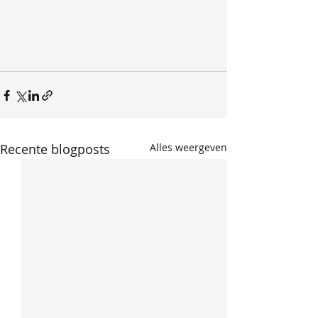
Recente blogposts
Alles weergeven