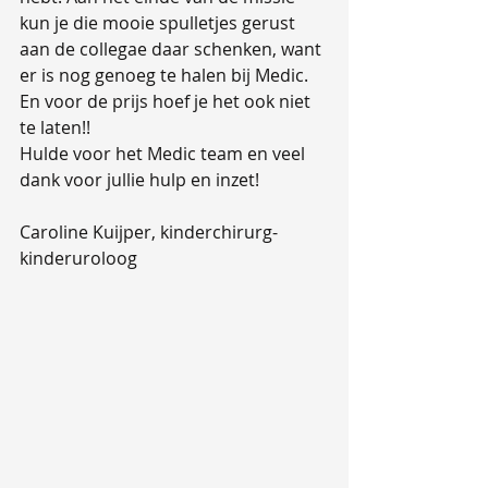
kun je die mooie spulletjes gerust 
aan de collegae daar schenken, want 
er is nog genoeg te halen bij Medic. 
En voor de prijs hoef je het ook niet 
te laten!!
Hulde voor het Medic team en veel 
dank voor jullie hulp en inzet!
Caroline Kuijper, kinderchirurg-
kinderuroloog